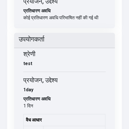
प्रयोजन, उद्देश्य
प्रतिधारण अवधि
कोई प्रतिधारण अवधि परिभाषित नहीं की गई थी
उपयोगकर्ता
श्रेणी
test
प्रयोजन, उद्देश्य
1day
प्रतिधारण अवधि
1 दिन
वैध आधार