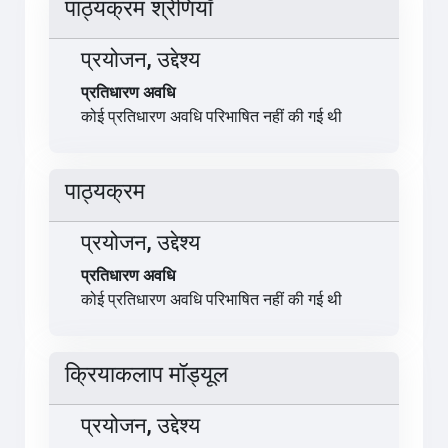
पाठ्यक्रम श्रेणियाँ
प्रयोजन, उद्देश्य
प्रतिधारण अवधि
कोई प्रतिधारण अवधि परिभाषित नहीं की गई थी
पाठ्यक्रम
प्रयोजन, उद्देश्य
प्रतिधारण अवधि
कोई प्रतिधारण अवधि परिभाषित नहीं की गई थी
क्रियाकलाप मॉड्यूल
प्रयोजन, उद्देश्य