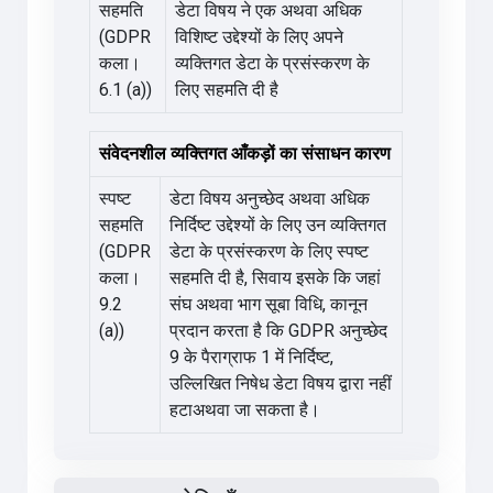
सहमति
डेटा विषय ने एक अथवा अधिक
(GDPR
विशिष्ट उद्देश्यों के लिए अपने
कला।
व्यक्तिगत डेटा के प्रसंस्करण के
6.1 (a))
लिए सहमति दी है
संवेदनशील व्यक्तिगत आँकड़ों का संसाधन कारण
स्पष्ट
डेटा विषय अनुच्छेद अथवा अधिक
सहमति
निर्दिष्ट उद्देश्यों के लिए उन व्यक्तिगत
(GDPR
डेटा के प्रसंस्करण के लिए स्पष्ट
कला।
सहमति दी है, सिवाय इसके कि जहां
9.2
संघ अथवा भाग सूबा विधि, कानून
(a))
प्रदान करता है कि GDPR अनुच्छेद
9 के पैराग्राफ 1 में निर्दिष्ट,
उल्लिखित निषेध डेटा विषय द्वारा नहीं
हटाअथवा जा सकता है।