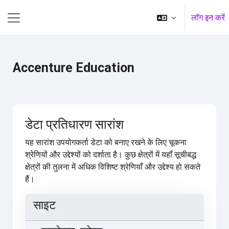
छोड़ कर मुख्य सामग्री पर जाएं
लॉग इन करें
साइड तालिका
Accenture Education
डेटा प्रतिधारण सारांश
यह सारांश उपयोगकर्ता डेटा को बनाए रखने के लिए चूकना
श्रेणियों और उद्देश्यों को दर्शाता है। कुछ क्षेत्रों में यहाँ सूचीबद्ध
क्षेत्रों की तुलना में अधिक विशिष्ट श्रेणियाँ और उद्देश्य हो सकते
हैं।
साइट