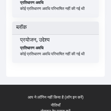
प्रतिधारण अवधि
कोई प्रतिधारण अवधि परिभाषित नहीं की गई थी
ब्लॉक
प्रयोजन, उद्देश्य
प्रतिधारण अवधि
कोई प्रतिधारण अवधि परिभाषित नहीं की गई थी
आप ने लॉगिन नहीं किया है (
लॉग इन करें
)
नीतियाँ